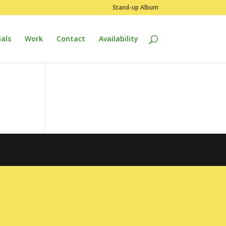
Stand-up Album
als
Work
Contact
Availability